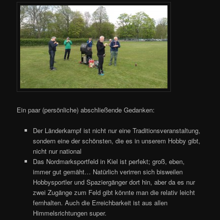
Ein paar (persönliche) abschließende Gedanken:
Der Länderkampf ist nicht nur eine Traditionsveranstaltung,
sondern eine der schönsten, die es in unserem Hobby gibt,
nicht nur national
Das Nordmarksportfeld in Kiel ist perfekt; groß, eben,
immer gut gemäht… Natürlich verirren sich bisweilen
Hobbysportler und Spaziergänger dort hin, aber da es nur
zwei Zugänge zum Feld gibt könnte man die relativ leicht
fernhalten. Auch die Erreichbarkeit ist aus allen
Himmelsrichtungen super.