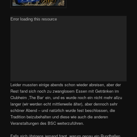
Error loading this resource
Leider mussten einige abends schon wieder abreisen, aber der
Rest fand sich noch zu zwanglosem Essen mit Getränken im
Clubheim ‚The Bar‘ ein, und es wurde noch ein nicht mehr allzu
langer (wir werden echt mittlerweile älter), aber dennoch sehr
schöner Abend – und natürlich wurde fest beschlossen, die
Tradition beizubehalten und diese wie auch die anderen
Veranstaltungen des BSC weiterzuführen.
Falls sich übrigens jemand fragt, warum genau ein Rundballen