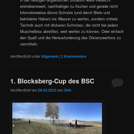
erstrebenswert, nachhaltiger zu fischen und gerade nicht
kilometerweise dünne Schnüre (und damit Bleie und
beköderte Haken) ins Wasser zu werfen, sondern mittels
Technik auch mit dickeren Schnüren, die nicht bei jedem
Muschelbiss abreißen, weit werfen zu können. Oder einfach
den Spaß und die Herausforderung des Distanzwerfens zu
vermitteln.
Veröffentlicht unter
Allgemein
|
2
Kommentare
1. Blocksberg-Cup des BSC
Veröffentlicht am
28.03.2022
von
Dirk