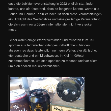
dass die Jubiläumsveranstaltung in 2022 endlich stattfinden
konnte, und als feststand, dass es losgehen konnte, waren alle
Feuer und Flamme. Kein Wunder, ist doch diese Veranstaltungen
ein Highlight des Werferjahres und eine großartige Veranstaltung,
die sich auch vor größeren internationalen nicht verstecken
muss.
Leider waren einige Werfer verhindert und mussten zum Teil
spontan aus technischen oder gesundheitlichen Gründen
absagen, so dass letztendlich nur neun Werfer, vier dänische,
vier deutsche und ein Mischwesen, in Kiel im GHotel
zusammenkamen, um sich sportlich zu messen und vor allem,
um sich endlich mal wiederzusehen.