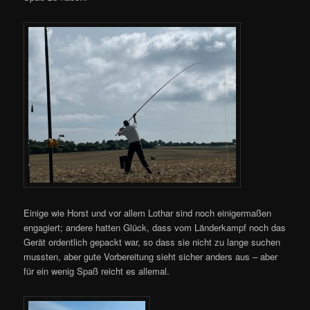
Einige wie Horst und vor allem Lothar sind noch einigermaßen
engagiert; andere hatten Glück, dass vom Länderkampf noch das
Gerät ordentlich gepackt war, so dass sie nicht zu lange suchen
mussten, aber gute Vorbereitung sieht sicher anders aus – aber
für ein wenig Spaß reicht es allemal.