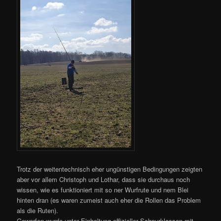
Trotz der weitentechnisch eher ungünstigen Bedingungen zeigten
aber vor allem Christoph und Lothar, dass sie durchaus noch
wissen, wie es funktioniert mit so ner Wurfrute und nem Blei
hinten dran (es waren zumeist auch eher die Rollen das Problem
als die Ruten).
Geworfen wurde unter Einhaltung offizieller Schnurklassen mit