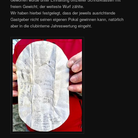
freiem Gewicht; der weiteste Wurf zählte.
Wir haben hierbei festgelegt, dass der jeweils ausrichtende
Gastgeber nicht seinen eigenen Pokal gewinnen kann, natürlich
aber in die clubinterne Jahreswertung eingeht.