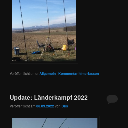
Veröffentlicht unter
Allgemein
|
Kommentar hinterlassen
Update: Länderkampf 2022
Veröffentlicht am
08.03.2022
von
Dirk