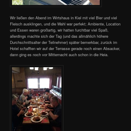
Wir ließen den Abend im Wirtshaus in Kiel mit viel Bier und viel
Fleisch ausklingen, und die Wahl war perfekt; Ambiente, Location
und Essen waren großartig, wir hatten furchtbar viel Spaß,
allerdings machte sich der Tag (und das allmählich höhere
Durchschnittsalter der Teilnehmer) später bemerkbar, zurück im
Hotel schafften wir auf der Terrasse gerade noch einen Absacker,
dann ging es noch vor Mitternacht auch schon in die Heia.