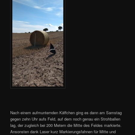
Nach einem aufmunternden Käffchen ging es dann am Samstag
gegen zehn Uhr aufs Feld, auf dem noch genau ein Strohballen
lag, der zugleich bei 200 Metern die Mitte des Feldes markierte.
Ansonsten dank Laser kurz Markierungsfahnen für Mitte und