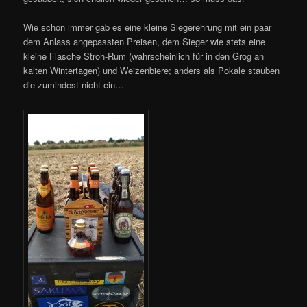
Wie schon immer gab es eine kleine Siegerehrung mit ein paar
dem Anlass angepassten Preisen, dem Sieger wie stets eine
kleine Flasche Stroh-Rum (wahrscheinlich für in den Grog an
kalten Wintertagen) und Weizenbiere; anders als Pokale stauben
die zumindest nicht ein…