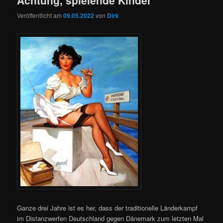
Achtung, spielende Kinder
Veröffentlicht am
09.05.2022
von
Dirk
Ganze drei Jahre ist es her, dass der traditionelle Länderkampf
im Distanzwerfen Deutschland gegen Dänemark zum letzten Mal