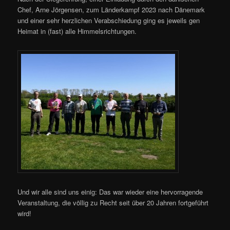
Chef, Arne Jörgensen, zum Länderkampf 2023 nach Dänemark
und einer sehr herzlichen Verabschiedung ging es jeweils gen
Heimat in (fast) alle Himmelsrichtungen.
Und wir alle sind uns einig: Das war wieder eine hervorragende
Veranstaltung, die völlig zu Recht seit über 20 Jahren fortgeführt
wird!