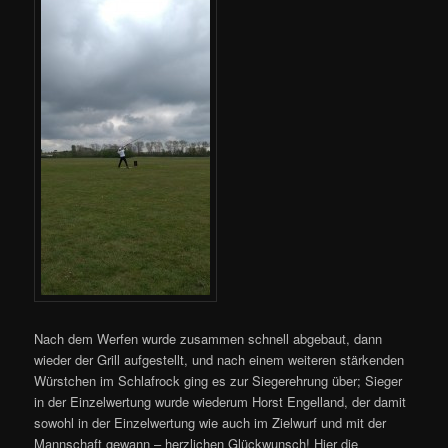
Nach dem Werfen wurde zusammen schnell abgebaut, dann
wieder der Grill aufgestellt, und nach einem weiteren stärkenden
Würstchen im Schlafrock ging es zur Siegerehrung über; Sieger
in der Einzelwertung wurde wiederum Horst Engelland, der damit
sowohl in der Einzelwertung wie auch im Zielwurf und mit der
Mannschaft gewann – herzlichen Glückwunsch! Hier die