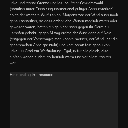
linke und rechte Grenze und los, bei freier Gewichtswahl
(natürlich unter Einhaltung international gültiger Schnurstärken)
sollte der weiteste Wurf zählen. Morgens war der Wind auch noch
genau achterlich, so dass ordentliche Weiten möglich waren oder
gewesen wären, hätten einige nicht noch gegen ihr Gerät zu
kämpfen gehabt, gegen Mittag drehte der Wind dann auf Nord
(entgegen der Vorhersage; man könnte meinen, der Wind liest die
gesammelten Apps gar nicht) und kam somit fast genau von
links, 90 Grad zur Werfrichtung. Egal, is für alle gleich, also
einfach weiter, zudem es herrlich warm und vor allem trocken
war.
Error loading this resource