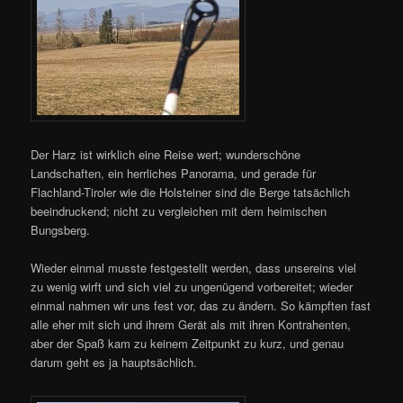
Der Harz ist wirklich eine Reise wert; wunderschöne
Landschaften, ein herrliches Panorama, und gerade für
Flachland-Tiroler wie die Holsteiner sind die Berge tatsächlich
beeindruckend; nicht zu vergleichen mit dem heimischen
Bungsberg.
Wieder einmal musste festgestellt werden, dass unsereins viel
zu wenig wirft und sich viel zu ungenügend vorbereitet; wieder
einmal nahmen wir uns fest vor, das zu ändern. So kämpften fast
alle eher mit sich und ihrem Gerät als mit ihren Kontrahenten,
aber der Spaß kam zu keinem Zeitpunkt zu kurz, und genau
darum geht es ja hauptsächlich.