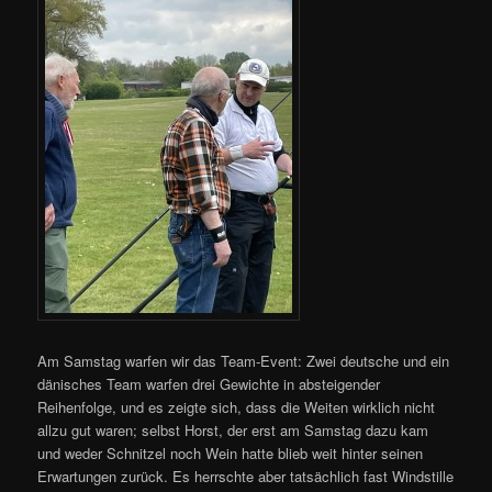
Am Samstag warfen wir das Team-Event: Zwei deutsche und ein
dänisches Team warfen drei Gewichte in absteigender
Reihenfolge, und es zeigte sich, dass die Weiten wirklich nicht
allzu gut waren; selbst Horst, der erst am Samstag dazu kam
und weder Schnitzel noch Wein hatte blieb weit hinter seinen
Erwartungen zurück. Es herrschte aber tatsächlich fast Windstille