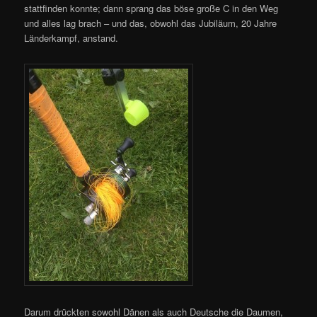
stattfinden konnte; dann sprang das böse große C in den Weg
und alles lag brach – und das, obwohl das Jubiläum, 20 Jahre
Länderkampf, anstand.
Darum drückten sowohl Dänen als auch Deutsche die Daumen,