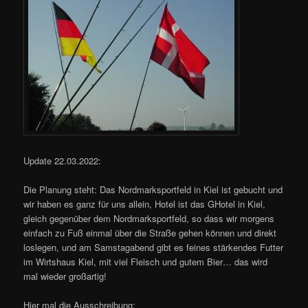
Update 22.03.2022:
Die Planung steht: Das Nordmarksportfeld in Kiel ist gebucht und
wir haben es ganz für uns allein, Hotel ist das GHotel in Kiel,
gleich gegenüber dem Nordmarksportfeld, so dass wir morgens
einfach zu Fuß einmal über die Straße gehen können und direkt
loslegen, und am Samstagabend gibt es feines stärkendes Futter
im Wirtshaus Kiel, mit viel Fleisch und gutem Bier… das wird
mal wieder großartig!
Hier mal die Ausschreibung: