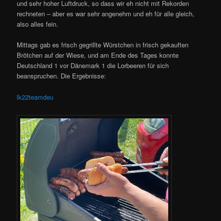
und sehr hoher Luftdruck, so dass wir eh nicht mit Rekorden
rechneten – aber es war sehr angenehm und eh für alle gleich,
also alles fein.
Mittags gab es frisch gegrillte Würstchen in frisch gekauften
Brötchen auf der Wiese, und am Ende des Tages konnte
Deutschland 1 vor Dänemark 1 die Lorbeeren für sich
beanspruchen. Die Ergebnisse:
lk22teamdeu