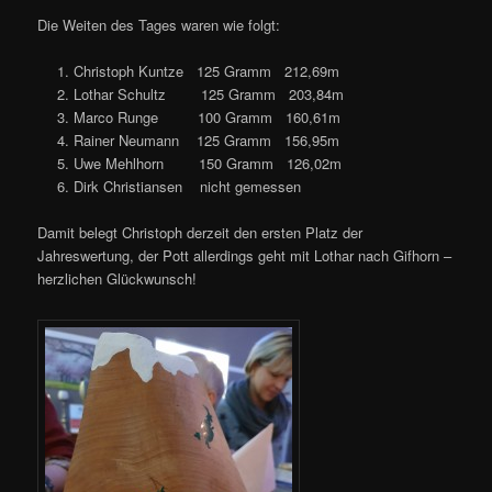
Die Weiten des Tages waren wie folgt:
Christoph Kuntze 125 Gramm 212,69m
Lothar Schultz 125 Gramm 203,84m
Marco Runge 100 Gramm 160,61m
Rainer Neumann 125 Gramm 156,95m
Uwe Mehlhorn 150 Gramm 126,02m
Dirk Christiansen nicht gemessen
Damit belegt Christoph derzeit den ersten Platz der
Jahreswertung, der Pott allerdings geht mit Lothar nach Gifhorn –
herzlichen Glückwunsch!