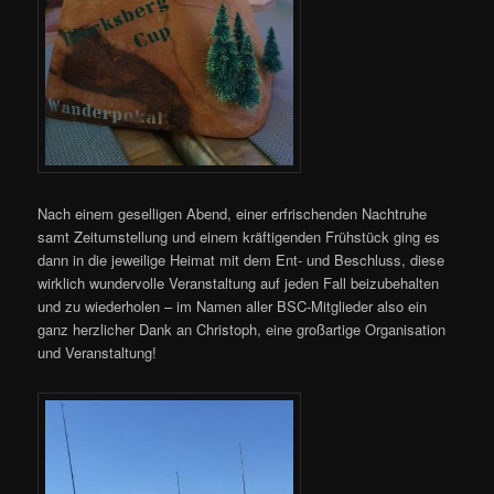
Nach einem geselligen Abend, einer erfrischenden Nachtruhe
samt Zeitumstellung und einem kräftigenden Frühstück ging es
dann in die jeweilige Heimat mit dem Ent- und Beschluss, diese
wirklich wundervolle Veranstaltung auf jeden Fall beizubehalten
und zu wiederholen – im Namen aller BSC-Mitglieder also ein
ganz herzlicher Dank an Christoph, eine großartige Organisation
und Veranstaltung!