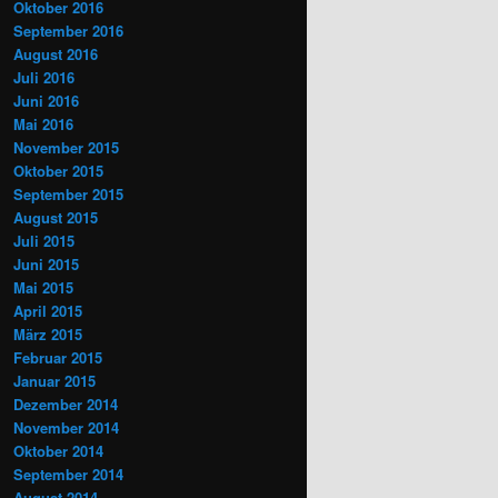
Oktober 2016
September 2016
August 2016
Juli 2016
Juni 2016
Mai 2016
November 2015
Oktober 2015
September 2015
August 2015
Juli 2015
Juni 2015
Mai 2015
April 2015
März 2015
Februar 2015
Januar 2015
Dezember 2014
November 2014
Oktober 2014
September 2014
August 2014