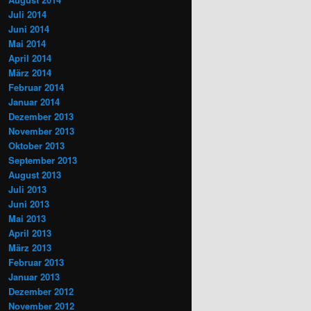
Juli 2014
Juni 2014
Mai 2014
April 2014
März 2014
Februar 2014
Januar 2014
Dezember 2013
November 2013
Oktober 2013
September 2013
August 2013
Juli 2013
Juni 2013
Mai 2013
April 2013
März 2013
Februar 2013
Januar 2013
Dezember 2012
November 2012