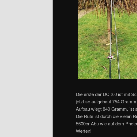
Die erste der DC 2.0 ist mit 
jetzt so aufgebaut 754 Gramm
Aufbau wiegt 840 Gramm, ist a
Die Rute ist durch die vielen Ri
5600er Abu wie auf dem Photo 
Werfen!