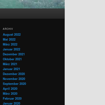
ARCHIV
August 2022
Mai 2022
März 2022
Januar 2022
Dezember 2021
Oktober 2021
März 2021
Januar 2021
Dezember 2020
November 2020
September 2020
April 2020
März 2020
Februar 2020
Januar 2020