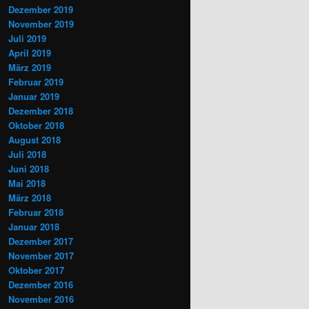
Dezember 2019
November 2019
Juli 2019
April 2019
März 2019
Februar 2019
Januar 2019
Dezember 2018
Oktober 2018
August 2018
Juli 2018
Juni 2018
Mai 2018
März 2018
Februar 2018
Januar 2018
Dezember 2017
November 2017
Oktober 2017
Dezember 2016
November 2016