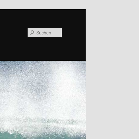
Suchen